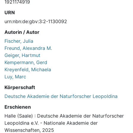
1921174919
URN
urn:nbn:de:gbv:3:2-1130092
Autorin / Autor
Fischer, Julia
Freund, Alexandra M.
Geiger, Hartmut
Kempermann, Gerd
Kreyenfeld, Michaela
Luy, Marc
Körperschaft
Deutsche Akademie der Naturforscher Leopoldina
Erschienen
Halle (Saale) : Deutsche Akademie der Naturforscher
Leopoldina e.V. - Nationale Akademie der
Wissenschaften, 2025