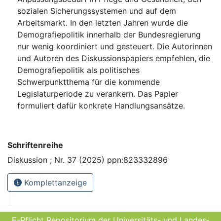
sozialen Sicherungssystemen und auf dem
Arbeitsmarkt. In den letzten Jahren wurde die
Demografiepolitik innerhalb der Bundesregierung
nur wenig koordiniert und gesteuert. Die Autorinnen
und Autoren des Diskussionspapiers empfehlen, die
Demografiepolitik als politisches
Schwerpunktthema für die kommende
Legislaturperiode zu verankern. Das Papier
formuliert dafür konkrete Handlungsansätze.
Schriftenreihe
Diskussion ; Nr. 37 (2025) ppn:823332896
Komplettanzeige
E-Pflicht Repositorium der Universitäts- und Landes­