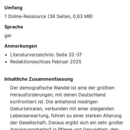
Umfang
1 Online-Ressource (38 Seiten, 0,83 MB)
Sprache
ger
Anmerkungen
Literaturverzeichnis: Seite 32-37
Redaktionsschluss Februar 2025
Inhaltliche Zusammenfassung
Der demografische Wandel ist eine der größten
Herausforderungen, mit denen Deutschland
konfrontiert ist. Die anhaltend niedrigen
Geburtenraten, verbunden mit einer steigenden
Lebenserwartung, führen zu einer starken Alterung
der Gesellschaft. Daraus ergibt sich ein sehr großer
Anpassungsbedarf in Pflege und Gesundheit, den