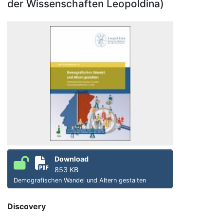
der Wissenschaften Leopoldina)
Download
853 KB
Demografischen Wandel und Altern gestalten
Discovery