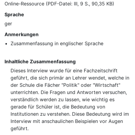
Online-Ressource (PDF-Datei: III, 9 S., 90,35 KB)
Sprache
ger
Anmerkungen
Zusammenfassung in englischer Sprache
Inhaltliche Zusammenfassung
Dieses Interview wurde für eine Fachzeitschrift
geführt, die sich primär an Lehrer wendet, welche in
der Schule die Fächer "Politik" oder "Wirtschaft"
unterrichten. Die Fragen und Antworten versuchen,
verständlich werden zu lassen, wie wichtig es
gerade für Schüler ist, die Bedeutung von
Institutionen zu verstehen. Diese Bedeutung wird im
Interview mit anschaulichen Beispielen vor Augen
geführt.