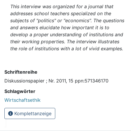
This interview was organized for a journal that
addresses school teachers specialized on the
subjects of "politics" or "economics". The questions
and answers elucidate how important it is to
develop a proper understanding of institutions and
their working properties. The interview illustrates
the role of institutions with a lot of vivid examples.
Schriftenreihe
Diskussionspapier ; Nr. 2011, 15 ppn:571346170
Schlagwörter
Wirtschaftsethik
Komplettanzeige