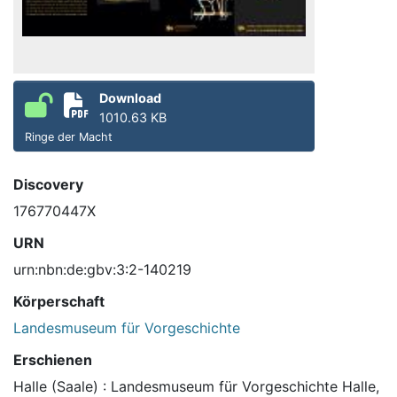
Download
1010.63 KB
Ringe der Macht
Discovery
176770447X
URN
urn:nbn:de:gbv:3:2-140219
Körperschaft
Landesmuseum für Vorgeschichte
Erschienen
Halle (Saale) : Landesmuseum für Vorgeschichte Halle,