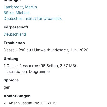
Lambrecht, Martin
Bölke, Michael
Deutsches Institut für Urbanistik
Körperschaft
Deutschland
Erschienen
Dessau-Roßlau : Umweltbundesamt, Juni 2020
Umfang
1 Online-Ressource (96 Seiten, 3,67 MB) :
Illustrationen, Diagramme
Sprache
ger
Anmerkungen
Abschlussdatum: Juli 2019