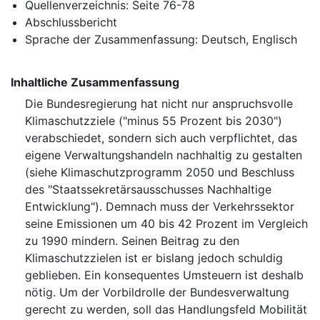
Quellenverzeichnis: Seite 76-78
Abschlussbericht
Sprache der Zusammenfassung: Deutsch, Englisch
Inhaltliche Zusammenfassung
Die Bundesregierung hat nicht nur anspruchsvolle
Klimaschutzziele ("minus 55 Prozent bis 2030")
verabschiedet, sondern sich auch verpflichtet, das
eigene Verwaltungshandeln nachhaltig zu gestalten
(siehe Klimaschutzprogramm 2050 und Beschluss
des "Staatssekretärsausschusses Nachhaltige
Entwicklung"). Demnach muss der Verkehrssektor
seine Emissionen um 40 bis 42 Prozent im Vergleich
zu 1990 mindern. Seinen Beitrag zu den
Klimaschutzzielen ist er bislang jedoch schuldig
geblieben. Ein konsequentes Umsteuern ist deshalb
nötig. Um der Vorbildrolle der Bundesverwaltung
gerecht zu werden, soll das Handlungsfeld Mobilität