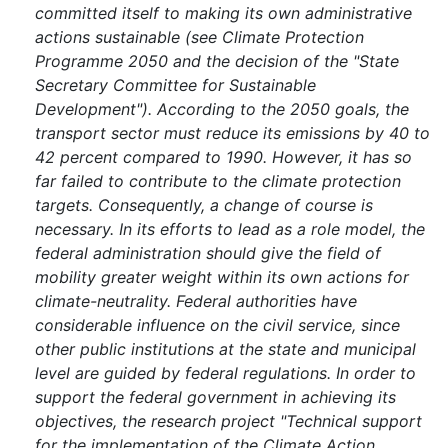
committed itself to making its own administrative
actions sustainable (see Climate Protection
Programme 2050 and the decision of the "State
Secretary Committee for Sustainable
Development"). According to the 2050 goals, the
transport sector must reduce its emissions by 40 to
42 percent compared to 1990. However, it has so
far failed to contribute to the climate protection
targets. Consequently, a change of course is
necessary. In its efforts to lead as a role model, the
federal administration should give the field of
mobility greater weight within its own actions for
climate-neutrality. Federal authorities have
considerable influence on the civil service, since
other public institutions at the state and municipal
level are guided by federal regulations. In order to
support the federal government in achieving its
objectives, the research project "Technical support
for the implementation of the Climate Action