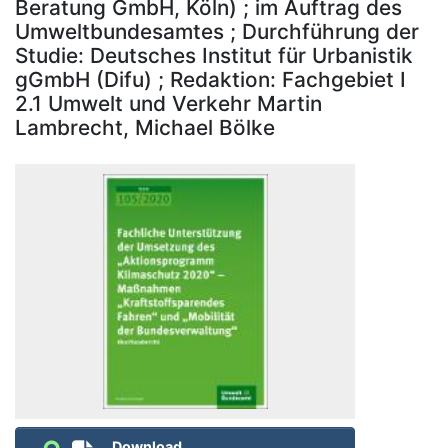
Beratung GmbH, Köln) ; im Auftrag des
Umweltbundesamtes ; Durchführung der
Studie: Deutsches Institut für Urbanistik
gGmbH (Difu) ; Redaktion: Fachgebiet I
2.1 Umwelt und Verkehr Martin
Lambrecht, Michael Bölke
Download