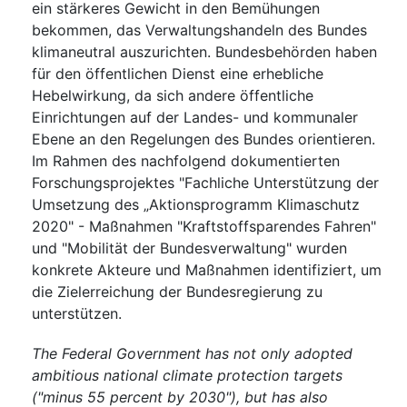
ein stärkeres Gewicht in den Bemühungen
bekommen, das Verwaltungshandeln des Bundes
klimaneutral auszurichten. Bundesbehörden haben
für den öffentlichen Dienst eine erhebliche
Hebelwirkung, da sich andere öffentliche
Einrichtungen auf der Landes- und kommunaler
Ebene an den Regelungen des Bundes orientieren.
Im Rahmen des nachfolgend dokumentierten
Forschungsprojektes "Fachliche Unterstützung der
Umsetzung des „Aktionsprogramm Klimaschutz
2020" - Maßnahmen "Kraftstoffsparendes Fahren"
und "Mobilität der Bundesverwaltung" wurden
konkrete Akteure und Maßnahmen identifiziert, um
die Zielerreichung der Bundesregierung zu
unterstützen.
The Federal Government has not only adopted
ambitious national climate protection targets
("minus 55 percent by 2030"), but has also