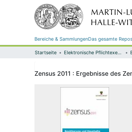
Bereiche & Sammlungen
Das gesamte Repos
Startseite
Elektronische Pflichtexemplare
Zensus 2011 : Ergebnisse des Ze