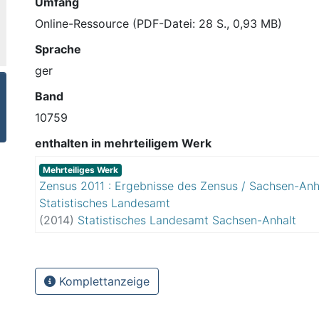
Umfang
Online-Ressource (PDF-Datei: 28 S., 0,93 MB)
Sprache
ger
Band
10759
enthalten in mehrteiligem Werk
Mehrteiliges Werk
Zensus 2011 : Ergebnisse des Zensus / Sachsen-Anh
Statistisches Landesamt
(
2014
)
Statistisches Landesamt Sachsen-Anhalt
Komplettanzeige