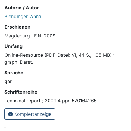
Autorin / Autor
Blendinger, Anna
Erschienen
Magdeburg : FIN, 2009
Umfang
Online-Ressource (PDF-Datei: VI, 44 S., 1,05 MB) :
graph. Darst.
Sprache
ger
Schriftenreihe
Technical report ; 2009,4 ppn:570164265
Komplettanzeige