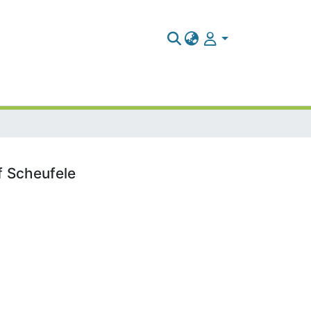
f Scheufele