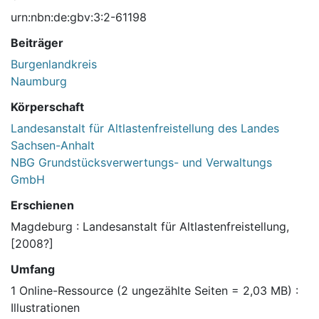
urn:nbn:de:gbv:3:2-61198
Beiträger
Burgenlandkreis
Naumburg
Körperschaft
Landesanstalt für Altlastenfreistellung des Landes
Sachsen-Anhalt
NBG Grundstücksverwertungs- und Verwaltungs
GmbH
Erschienen
Magdeburg : Landesanstalt für Altlastenfreistellung,
[2008?]
Umfang
1 Online-Ressource (2 ungezählte Seiten = 2,03 MB) :
Illustrationen