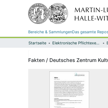
Bereiche & Sammlungen
Das gesamte Repos
Startseite
Elektronische Pflichtexemplare
Fakten / Deutsches Zentrum Kult