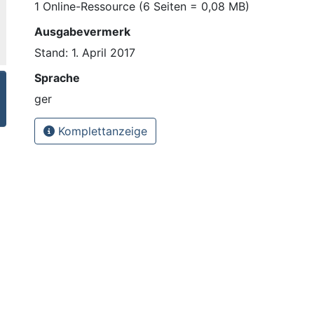
1 Online-Ressource (6 Seiten = 0,08 MB)
Ausgabevermerk
Stand: 1. April 2017
Sprache
ger
Komplettanzeige