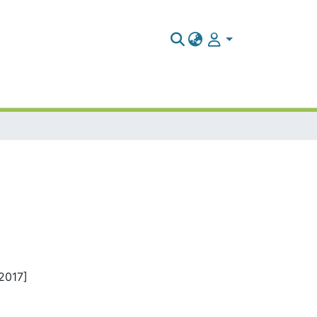
2017]