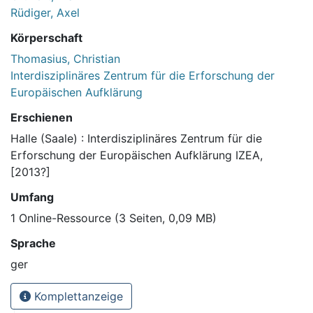
Rüdiger, Axel
Körperschaft
Thomasius, Christian
Interdisziplinäres Zentrum für die Erforschung der
Europäischen Aufklärung
Erschienen
Halle (Saale) : Interdisziplinäres Zentrum für die
Erforschung der Europäischen Aufklärung IZEA,
[2013?]
Umfang
1 Online-Ressource (3 Seiten, 0,09 MB)
Sprache
ger
Komplettanzeige