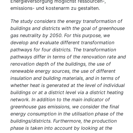
Energieversorgung möglichst ressourcen-,
emissions- und kostenarm zu gestalten.
The study considers the energy transformation of
buildings and districts with the goal of greenhouse
gas neutrality by 2050. For this purpose, we
develop and evaluate different transformation
pathways for four districts. The transformation
pathways differ in terms of the renovation rate and
renovation depth of the buildings, the use of
renewable energy sources, the use of different
insulation and building materials, and in terms of
whether heat is generated at the level of individual
buildings or at a district level via a district heating
network. In addition to the main indicator of
greenhouse gas emissions, we consider the final
energy consumption in the utilisation phase of the
buildings/districts. Furthermore, the production
phase is taken into account by looking at the