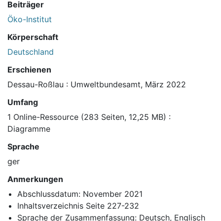
Beiträger
Öko-Institut
Körperschaft
Deutschland
Erschienen
Dessau-Roßlau : Umweltbundesamt, März 2022
Umfang
1 Online-Ressource (283 Seiten, 12,25 MB) :
Diagramme
Sprache
ger
Anmerkungen
Abschlussdatum: November 2021
Inhaltsverzeichnis Seite 227-232
Sprache der Zusammenfassung: Deutsch, Englisch