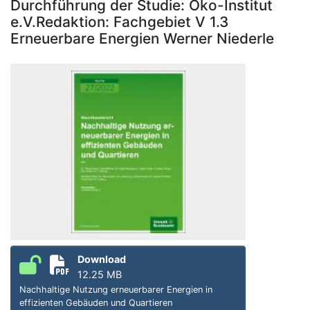
Durchführung der Studie: Öko-Institut
e.V.Redaktion: Fachgebiet V 1.3
Erneuerbare Energien Werner Niederle
Download
12.25 MB
Nachhaltige Nutzung erneuerbarer Energien in
effizienten Gebäuden und Quartieren