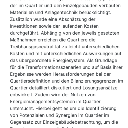
der im Quartier und den Einzelgebäuden verbauten
Materialien und Anlagentechnik berücksichtigt.
Zusätzlich wurde eine Abschätzung der
Investitionen sowie der laufenden Kosten
durchgeführt. Abhängig von den jeweils gesetzten
Maßnahmen erreichen die Quartiere die
Treibhausgasneutralität zu leicht unterschiedlichen
Kosten und mit unterschiedlichen Auswirkungen auf
das übergeordnete Energiesystem. Als Grundlage
für die Transformationsszenarien und auf Basis ihrer
Ergebnisse werden Herausforderungen bei der
Quartiersdefinition und den Bilanzierungsgrenzen im
Quartier detailliert diskutiert und Lösungsansätze
entwickelt. Zudem wird der Nutzen von
Energiemanagementsystemen im Quartier
untersucht. Hierbei geht es um die Identifizierung
von Potenzialen und Synergien im Quartier im
Gegensatz zur Einzelgebäudebetrachtung, um die