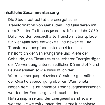
Inhaltliche Zusammenfassung
Die Studie betrachtet die energetische
Transformation von Gebäuden und Quartieren mit
dem Ziel der Treibhausgasneutralität im Jahr 2050.
Dafür werden beispielhafte Transformationspfade
für vier Quartiere entwickelt und bewertet. Die
Transformationspfade unterscheiden sich
hinsichtlich der Sanierungsrate und -tiefe der
Gebäude, des Einsatzes erneuerbarer Energieträger,
der Verwendung unterschiedlicher Dämmstoff- und
Baumaterialien sowie hinsichtlich der
Wärmeversorgung einzelner Gebäude gegenüber
der Quartiersversorgung über ein Wärmenetz.
Neben dem Hauptindikator Treibhausgasemissionen
werden der Endenergieverbrauch in der
Nutzungsphase und der Energieaufwand sowie
weitere Umweltwirkungen der Herstellungsphase