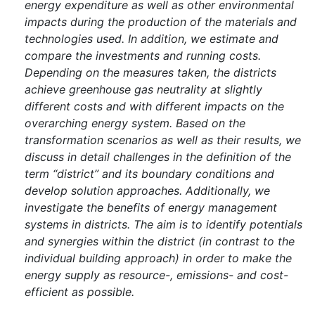
energy expenditure as well as other environmental
impacts during the production of the materials and
technologies used. In addition, we estimate and
compare the investments and running costs.
Depending on the measures taken, the districts
achieve greenhouse gas neutrality at slightly
different costs and with different impacts on the
overarching energy system. Based on the
transformation scenarios as well as their results, we
discuss in detail challenges in the definition of the
term “district” and its boundary conditions and
develop solution approaches. Additionally, we
investigate the benefits of energy management
systems in districts. The aim is to identify potentials
and synergies within the district (in contrast to the
individual building approach) in order to make the
energy supply as resource-, emissions- and cost-
efficient as possible.