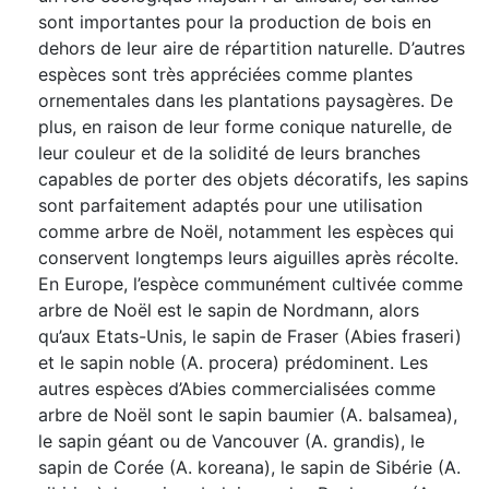
sont importantes pour la production de bois en
dehors de leur aire de répartition naturelle. D’autres
espèces sont très appréciées comme plantes
ornementales dans les plantations paysagères. De
plus, en raison de leur forme conique naturelle, de
leur couleur et de la solidité de leurs branches
capables de porter des objets décoratifs, les sapins
sont parfaitement adaptés pour une utilisation
comme arbre de Noël, notamment les espèces qui
conservent longtemps leurs aiguilles après récolte.
En Europe, l’espèce communément cultivée comme
arbre de Noël est le sapin de Nordmann, alors
qu’aux Etats-Unis, le sapin de Fraser (Abies fraseri)
et le sapin noble (A. procera) prédominent. Les
autres espèces d’Abies commercialisées comme
arbre de Noël sont le sapin baumier (A. balsamea),
le sapin géant ou de Vancouver (A. grandis), le
sapin de Corée (A. koreana), le sapin de Sibérie (A.