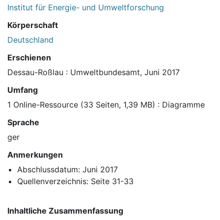
Institut für Energie- und Umweltforschung
Körperschaft
Deutschland
Erschienen
Dessau-Roßlau : Umweltbundesamt, Juni 2017
Umfang
1 Online-Ressource (33 Seiten, 1,39 MB) : Diagramme
Sprache
ger
Anmerkungen
Abschlussdatum: Juni 2017
Quellenverzeichnis: Seite 31-33
Inhaltliche Zusammenfassung