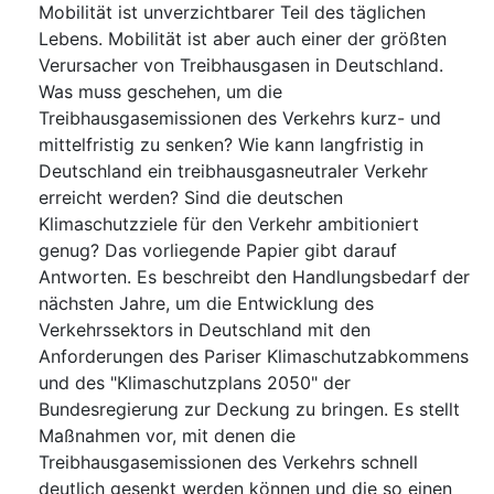
Mobilität ist unverzichtbarer Teil des täglichen
Lebens. Mobilität ist aber auch einer der größten
Verursacher von Treibhausgasen in Deutschland.
Was muss geschehen, um die
Treibhausgasemissionen des Verkehrs kurz- und
mittelfristig zu senken? Wie kann langfristig in
Deutschland ein treibhausgasneutraler Verkehr
erreicht werden? Sind die deutschen
Klimaschutzziele für den Verkehr ambitioniert
genug? Das vorliegende Papier gibt darauf
Antworten. Es beschreibt den Handlungsbedarf der
nächsten Jahre, um die Entwicklung des
Verkehrssektors in Deutschland mit den
Anforderungen des Pariser Klimaschutzabkommens
und des "Klimaschutzplans 2050" der
Bundesregierung zur Deckung zu bringen. Es stellt
Maßnahmen vor, mit denen die
Treibhausgasemissionen des Verkehrs schnell
deutlich gesenkt werden können und die so einen