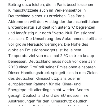
Beitrag dazu leisten, die in Paris beschlossenen
Klimaschutzziele auch im Verkehrssektor in
Deutschland sicher zu erreichen. Das Paris-
Abkommen will den Anstieg der durchschnittlichen
Erdtemperatur auf deutlich unter 2°C begrenzen
und langfristig nur noch "Netto-Null-Emissionen"
zulassen. Die Umsetzung des Abkommens stellt alle
vor große Herausforderungen: Die Höhe des
globalen Emissionsbudgets ist bei einem
Temperaturziel von maximal 2 °C extrem knapp
bemessen. Deutschland muss noch vor dem Jahr
2030 einen Großteil seiner Emissionen einsparen.
Dieser Handlungsdruck spiegelt sich in den Zielen
des deutschen Klimaschutzplans oder im
europäischen Rahmen für die ⁠Klima⁠- und
Energiepolitik allerdings nicht wieder. Anders
gesagt: Deutschland und die EU müssen ihre
Anstrengungen für den ⁠Klimaschutz⁠ deutlich