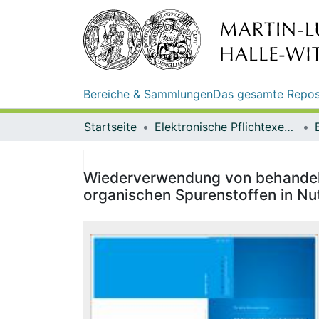
Bereiche & Sammlungen
Das gesamte Repos
Startseite
Elektronische Pflichtexemplare
Wiederverwendung von behandelt
organischen Spurenstoffen in Nu