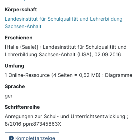
Körperschaft
Landesinstitut für Schulqualität und Lehrerbildung
Sachsen-Anhalt
Erschienen
[Halle (Saale)] : Landesinstitut für Schulqualität und
Lehrerbildung Sachsen-Anhalt (LISA), 02.09.2016
Umfang
1 Online-Ressource (4 Seiten = 0,52 MB) : Diagramme
Sprache
ger
Schriftenreihe
Anregungen zur Schul- und Unterrichtsentwicklung ;
8/2016 ppn:87345863X
Komplettanzeige