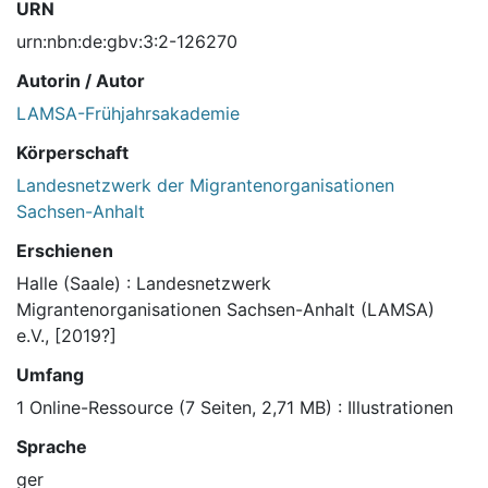
URN
urn:nbn:de:gbv:3:2-126270
Autorin / Autor
LAMSA-Frühjahrsakademie
Körperschaft
Landesnetzwerk der Migrantenorganisationen
Sachsen-Anhalt
Erschienen
Halle (Saale) : Landesnetzwerk
Migrantenorganisationen Sachsen-Anhalt (LAMSA)
e.V., [2019?]
Umfang
1 Online-Ressource (7 Seiten, 2,71 MB) : Illustrationen
Sprache
ger