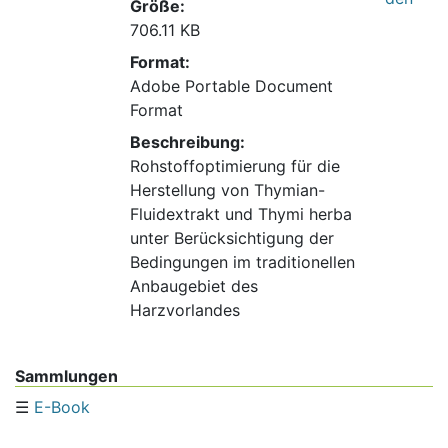
Größe:
706.11 KB
Format:
Adobe Portable Document
Format
Beschreibung:
Rohstoffoptimierung für die
Herstellung von Thymian-
Fluidextrakt und Thymi herba
unter Berücksichtigung der
Bedingungen im traditionellen
Anbaugebiet des
Harzvorlandes
Sammlungen
E-Book