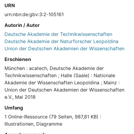
URN
urn:nbn:de:gbv:3:2-105161
Autorin / Autor
Deutsche Akademie der Technikwissenschaften
Deutsche Akademie der Naturforscher Leopoldina
Union der Deutschen Akademien der Wissenschaften
Erschienen
München : acatech, Deutsche Akademie der
Technikwissenschaften ; Halle (Saale) : Nationale
Akademie der Wissenschaften Leopoldina ; Mainz :
Union der Deutschen Akademien der Wissenschaften
e.V., Mai 2018
Umfang
1 Online-Ressource (79 Seiten, 987,81 KB) :
Illustrationen, Diagramme