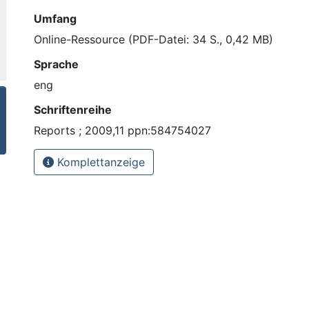
Umfang
Online-Ressource (PDF-Datei: 34 S., 0,42 MB)
Sprache
eng
Schriftenreihe
Reports ; 2009,11 ppn:584754027
Komplettanzeige