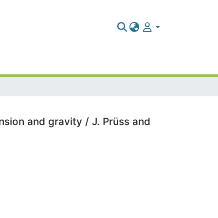
sion and gravity / J. Prüss and