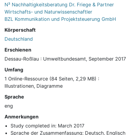
N³ Nachhaltigkeitsberatung Dr. Friege & Partner
Wirtschafts- und Naturwissenschaftler
BZL Kommunikation und Projektsteuerung GmbH
Körperschaft
Deutschland
Erschienen
Dessau-Roßlau : Umweltbundesamt, September 2017
Umfang
1 Online-Ressource (84 Seiten, 2,29 MB) :
Illustrationen, Diagramme
Sprache
eng
Anmerkungen
Study completed in: March 2017
Sprache der Zusammenfassung: Deutsch, Englisch