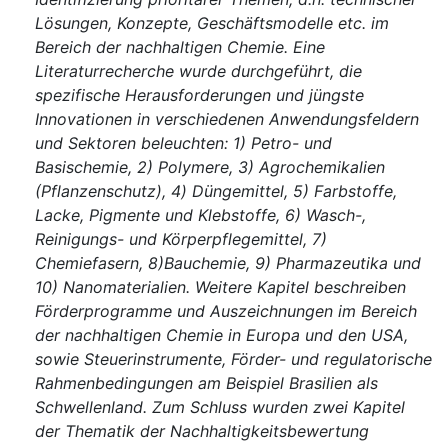
Lösungen, Konzepte, Geschäftsmodelle etc. im
Bereich der nachhaltigen Chemie. Eine
Literaturrecherche wurde durchgeführt, die
spezifische Herausforderungen und jüngste
Innovationen in verschiedenen Anwendungsfeldern
und Sektoren beleuchten: 1) Petro- und
Basischemie, 2) Polymere, 3) Agrochemikalien
(Pflanzenschutz), 4) Düngemittel, 5) Farbstoffe,
Lacke, Pigmente und Klebstoffe, 6) Wasch-,
Reinigungs- und Körperpflegemittel, 7)
Chemiefasern, 8)Bauchemie, 9) Pharmazeutika und
10) Nanomaterialien. Weitere Kapitel beschreiben
Förderprogramme und Auszeichnungen im Bereich
der nachhaltigen Chemie in Europa und den USA,
sowie Steuerinstrumente, Förder- und regulatorische
Rahmenbedingungen am Beispiel Brasilien als
Schwellenland. Zum Schluss wurden zwei Kapitel
der Thematik der Nachhaltigkeitsbewertung