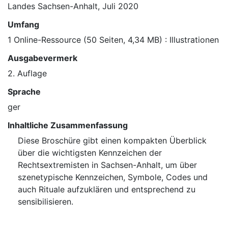
Landes Sachsen-Anhalt, Juli 2020
Umfang
1 Online-Ressource (50 Seiten, 4,34 MB) : Illustrationen
Ausgabevermerk
2. Auflage
Sprache
ger
Inhaltliche Zusammenfassung
Diese Broschüre gibt einen kompakten Überblick
über die wichtigsten Kennzeichen der
Rechtsextremisten in Sachsen-Anhalt, um über
szenetypische Kennzeichen, Symbole, Codes und
auch Rituale aufzuklären und entsprechend zu
sensibilisieren.