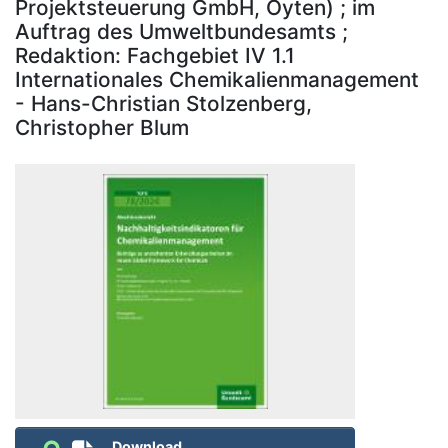
Projektsteuerung GmbH, Oyten) ; im
Auftrag des Umweltbundesamts ;
Redaktion: Fachgebiet IV 1.1
Internationales Chemikalienmanagement
- Hans-Christian Stolzenberg,
Christopher Blum
Download