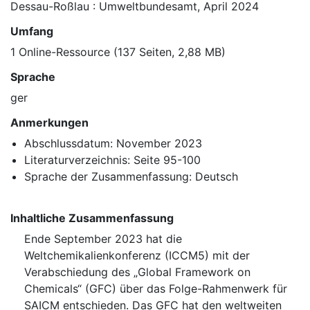
Dessau-Roßlau : Umweltbundesamt, April 2024
Umfang
1 Online-Ressource (137 Seiten, 2,88 MB)
Sprache
ger
Anmerkungen
Abschlussdatum: November 2023
Literaturverzeichnis: Seite 95-100
Sprache der Zusammenfassung: Deutsch
Inhaltliche Zusammenfassung
Ende September 2023 hat die
Weltchemikalienkonferenz (ICCM5) mit der
Verabschiedung des „Global Framework on
Chemicals“ (GFC) über das Folge-Rahmenwerk für
SAICM entschieden. Das GFC hat den weltweiten