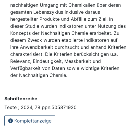
nachhaltigen Umgang mit Chemikalien über deren
gesamten Lebenszyklus inklusive daraus
hergestellter Produkte und Abfälle zum Ziel. In
dieser Studie wurden Indikatoren unter Nutzung des
Konzepts der Nachhaltigen Chemie erarbeitet. Zu
diesem Zweck wurden etablierte Indikatoren auf
ihre Anwendbarkeit durchsucht und anhand Kriterien
charakterisiert. Die Kriterien berücksichtigen u.a.
Relevanz, Eindeutigkeit, Messbarkeit und
Verfügbarkeit von Daten sowie wichtige Kriterien
der Nachhaltigen Chemie.
Schriftenreihe
Texte ; 2024, 78 ppn:505871920
Komplettanzeige