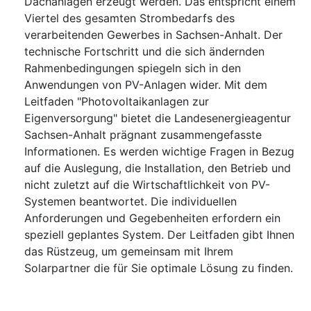
Dachanlagen erzeugt werden. Das entspricht einem
Viertel des gesamten Strombedarfs des
verarbeitenden Gewerbes in Sachsen-Anhalt. Der
technische Fortschritt und die sich ändernden
Rahmenbedingungen spiegeln sich in den
Anwendungen von PV-Anlagen wider. Mit dem
Leitfaden "Photovoltaikanlagen zur
Eigenversorgung" bietet die Landesenergieagentur
Sachsen-Anhalt prägnant zusammengefasste
Informationen. Es werden wichtige Fragen in Bezug
auf die Auslegung, die Installation, den Betrieb und
nicht zuletzt auf die Wirtschaftlichkeit von PV-
Systemen beantwortet. Die individuellen
Anforderungen und Gegebenheiten erfordern ein
speziell geplantes System. Der Leitfaden gibt Ihnen
das Rüstzeug, um gemeinsam mit Ihrem
Solarpartner die für Sie optimale Lösung zu finden.