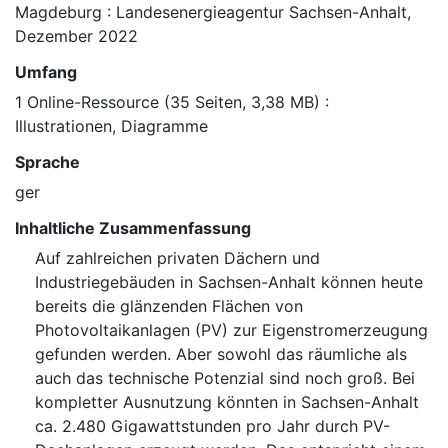
Magdeburg : Landesenergieagentur Sachsen-Anhalt,
Dezember 2022
Umfang
1 Online-Ressource (35 Seiten, 3,38 MB) :
Illustrationen, Diagramme
Sprache
ger
Inhaltliche Zusammenfassung
Auf zahlreichen privaten Dächern und
Industriegebäuden in Sachsen-Anhalt können heute
bereits die glänzenden Flächen von
Photovoltaikanlagen (PV) zur Eigenstromerzeugung
gefunden werden. Aber sowohl das räumliche als
auch das technische Potenzial sind noch groß. Bei
kompletter Ausnutzung könnten in Sachsen-Anhalt
ca. 2.480 Gigawattstunden pro Jahr durch PV-