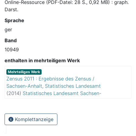
Online-Ressource (PDF-Datei: 28 S., 0,92 MB) : graph.
Darst.
Sprache
ger
Band
10949
enthalten in mehrteiligem Werk
Mehrteiliges Werk
Zensus 2011 : Ergebnisse des Zensus /
Sachsen-Anhalt, Statistisches Landesamt
(
2014
)
Statistisches Landesamt Sachsen-
Anhalt
Komplettanzeige