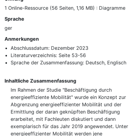
1 Online-Ressource (56 Seiten, 1,16 MB) : Diagramme
Sprache
ger
Anmerkungen
Abschlussdatum: Dezember 2023
Literaturverzeichnis: Seite 53-56
Sprache der Zusammenfassung: Deutsch, Englisch
Inhaltliche Zusammenfassung
Im Rahmen der Studie "Beschäftigung durch
energieeffiziente Mobilität" wurde ein Konzept zur
Abgrenzung energieeffizienter Mobilität und der
Ermittlung der daran geknüpften Beschäftigung
erarbeitet, mit Fachleuten diskutiert und dann
exemplarisch für das Jahr 2019 angewendet. Unter
energieeffizienter Mobilität werden jene