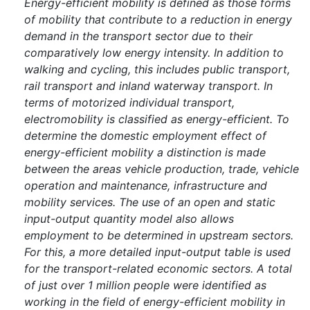
Energy-efficient mobility is defined as those forms
of mobility that contribute to a reduction in energy
demand in the transport sector due to their
comparatively low energy intensity. In addition to
walking and cycling, this includes public transport,
rail transport and inland waterway transport. In
terms of motorized individual transport,
electromobility is classified as energy-efficient. To
determine the domestic employment effect of
energy-efficient mobility a distinction is made
between the areas vehicle production, trade, vehicle
operation and maintenance, infrastructure and
mobility services. The use of an open and static
input-output quantity model also allows
employment to be determined in upstream sectors.
For this, a more detailed input-output table is used
for the transport-related economic sectors. A total
of just over 1 million people were identified as
working in the field of energy-efficient mobility in