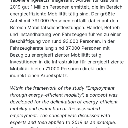
Tabelle eingesetzt. Insgesamt wurden für das Jahr
2019 gut 1 Million Personen ermittelt, die im Bereich
energieeffiziente Mobilität tätig sind. Der größte
Anteil mit 791.000 Personen entfällt dabei auf den
Bereich Mobilitätsdienstleistungen. Handel, Betrieb
und Instandhaltung von Fahrzeugen führen zu einer
Beschäftigung von rund 93.000 Personen. In der
Fahrzeugherstellung sind 87.000 Personen mit
Bezug zu energieeffizienter Mobilität tätig.
Investitionen in die Infrastruktur für energieeffiziente
Mobilität bieten 71.000 Personen direkt oder
indirekt einen Arbeitsplatz.
Within the framework of the study "Employment
through energy-efficient mobility", a concept was
developed for the delimitation of energy-efficient
mobility and estimation of the associated
employment. The concept was discussed with
experts and then applied to 2019 as an example.