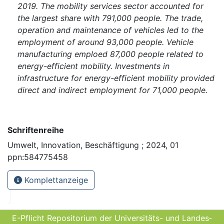
2019. The mobility services sector accounted for
the largest share with 791,000 people. The trade,
operation and maintenance of vehicles led to the
employment of around 93,000 people. Vehicle
manufacturing emploed 87,000 people related to
energy-efficient mobility. Investments in
infrastructure for energy-efficient mobility provided
direct and indirect employment for 71,000 people.
Schriftenreihe
Umwelt, Innovation, Beschäftigung ; 2024, 01
ppn:584775458
Komplettanzeige
E-Pflicht Repositorium der Universitäts- und Landes­