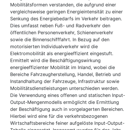
Mobilitätsformen verstanden, die aufgrund einer
vergleichsweise geringen Energieintensität zu einer
Senkung des Energiebedarfs im Verkehr beitragen.
Dies umfasst neben Fuß- und Radverkehr den
öffentlichen Personenverkehr, Schienenverkehr
sowie die Binnenschifffahrt. In Bezug auf den
motorisierten Individualverkehr wird die
Elektromobilität als energieeffizient eingestuft.
Ermittelt wird die Beschäftigungswirkung
energieeffizienter Mobilität im Inland, wobei die
Bereiche Fahrzeugherstellung, Handel, Betrieb und
Instandhaltung der Fahrzeuge, Infrastruktur sowie
Mobilitätsdienstleistungen unterschieden werden.
Die Verwendung eines offenen und statischen Input-
Output-Mengenmodells ermöglicht die Ermittlung
der Beschäftigung auch in vorgelagerten Bereichen.
Hierbei wird eine für die verkehrsbezogenen
Wirtschaftsbereiche feiner aufgelöste Input-Output-