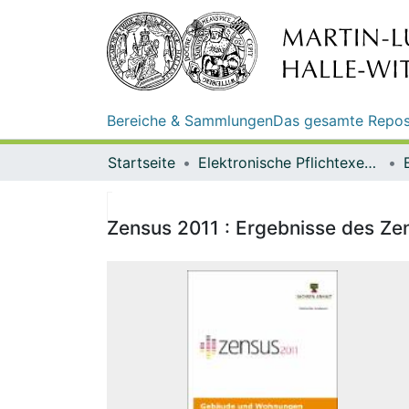
Bereiche & Sammlungen
Das gesamte Repos
Startseite
Elektronische Pflichtexemplare
Zensus 2011 : Ergebnisse des Ze