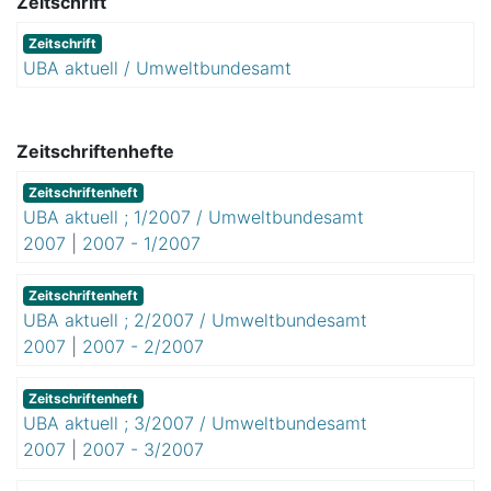
Zeitschrift
Zeitschrift
UBA aktuell / Umweltbundesamt
Zeitschriftenhefte
Zeitschriftenheft
UBA aktuell ; 1/2007 / Umweltbundesamt
2007
|
2007 - 1/2007
Zeitschriftenheft
UBA aktuell ; 2/2007 / Umweltbundesamt
2007
|
2007 - 2/2007
Zeitschriftenheft
UBA aktuell ; 3/2007 / Umweltbundesamt
2007
|
2007 - 3/2007