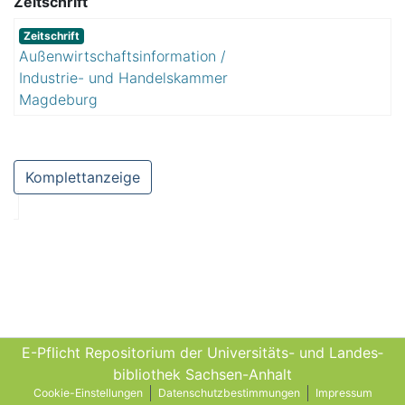
Zeitschrift
Zeitschrift
Außenwirtschaftsinformation /
Industrie- und Handelskammer
Magdeburg
Komplettanzeige
E-Pflicht Repositorium der Universitäts- und Landes­
bibliothek Sachsen-Anhalt
Cookie-Einstellungen
Datenschutzbestimmungen
Impressum