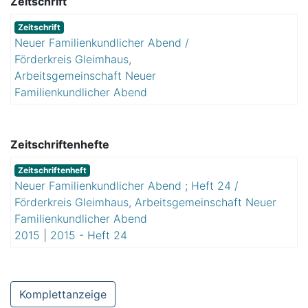
Zeitschrift
Zeitschrift
Neuer Familienkundlicher Abend /
Förderkreis Gleimhaus,
Arbeitsgemeinschaft Neuer
Familienkundlicher Abend
Zeitschriftenhefte
Zeitschriftenheft
Neuer Familienkundlicher Abend ; Heft 24 /
Förderkreis Gleimhaus, Arbeitsgemeinschaft Neuer
Familienkundlicher Abend
2015
|
2015 - Heft 24
Komplettanzeige