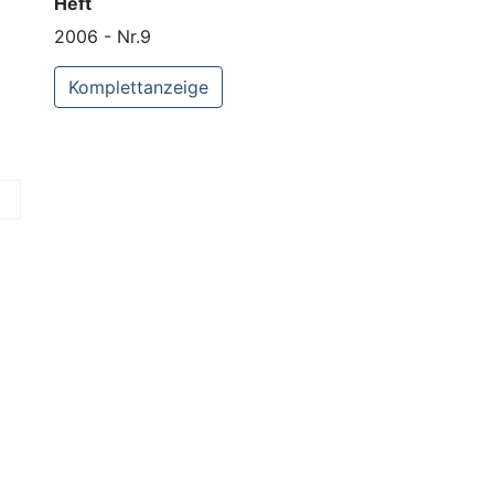
Heft
2006 - Nr.9
Komplettanzeige