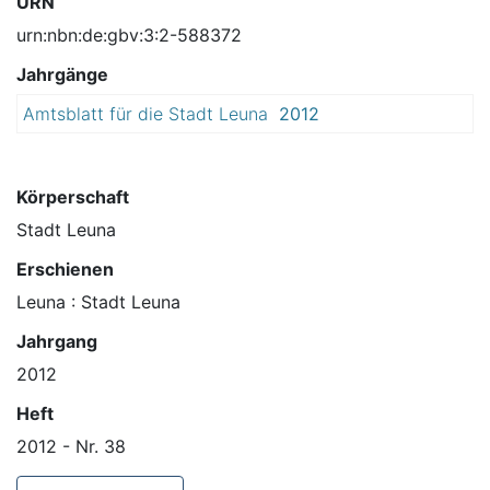
URN
urn:nbn:de:gbv:3:2-588372
Jahrgänge
Amtsblatt für die Stadt Leuna
2012
Körperschaft
Stadt Leuna
Erschienen
Leuna : Stadt Leuna
Jahrgang
2012
Heft
2012 - Nr. 38