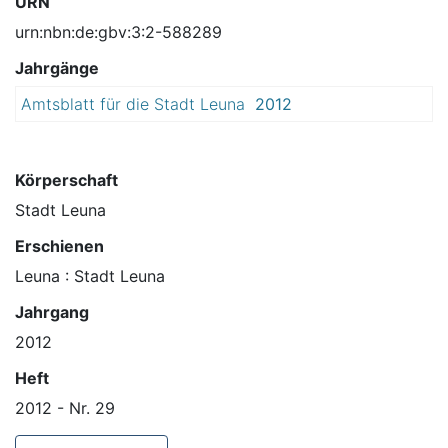
URN
urn:nbn:de:gbv:3:2-588289
Jahrgänge
Amtsblatt für die Stadt Leuna
2012
Körperschaft
Stadt Leuna
Erschienen
Leuna : Stadt Leuna
Jahrgang
2012
Heft
2012 - Nr. 29