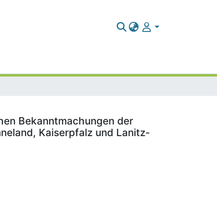
lichen Bekanntmachungen der
neland, Kaiserpfalz und Lanitz-