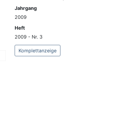
Jahrgang
2009
Heft
2009 - Nr. 3
Komplettanzeige