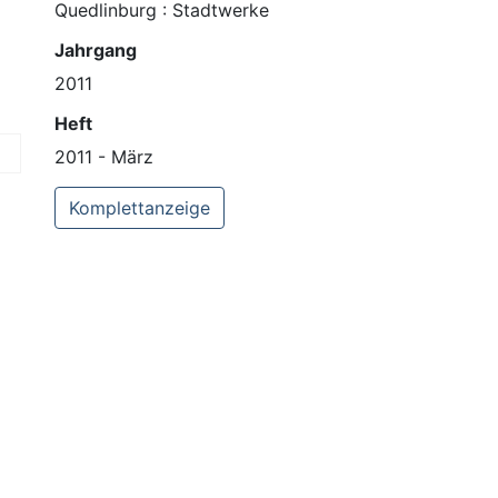
Quedlinburg : Stadtwerke
Jahrgang
2011
Heft
2011 - März
Komplettanzeige