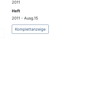
2011
Heft
2011 - Ausg.15
Komplettanzeige