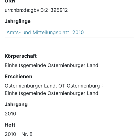
URN
urn:nbn:de:gbv:3:2-395912
Jahrgänge
Amts- und Mitteilungsblatt
2010
Körperschaft
Einheitsgemeinde Osternienburger Land
Erschienen
Osternienburger Land, OT Osternienburg :
Einheitsgemeinde Osternienburger Land
Jahrgang
2010
Heft
2010 - Nr. 8