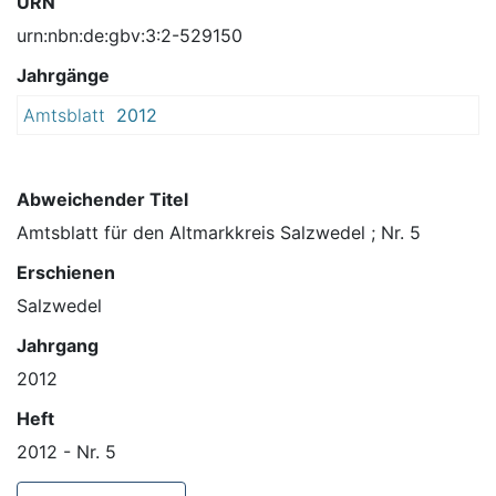
URN
urn:nbn:de:gbv:3:2-529150
Jahrgänge
Amtsblatt
2012
Abweichender Titel
Amtsblatt für den Altmarkkreis Salzwedel ; Nr. 5
Erschienen
Salzwedel
Jahrgang
2012
Heft
2012 - Nr. 5