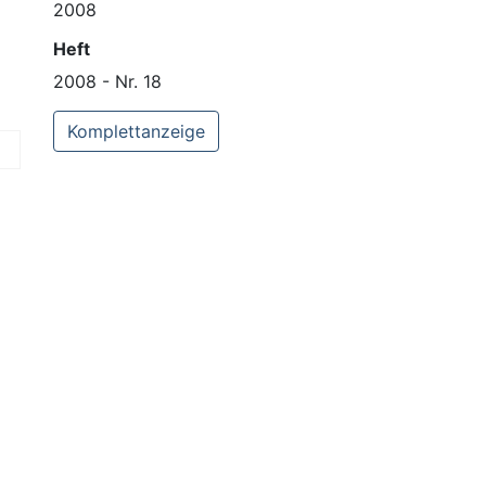
2008
Heft
2008 - Nr. 18
Komplettanzeige