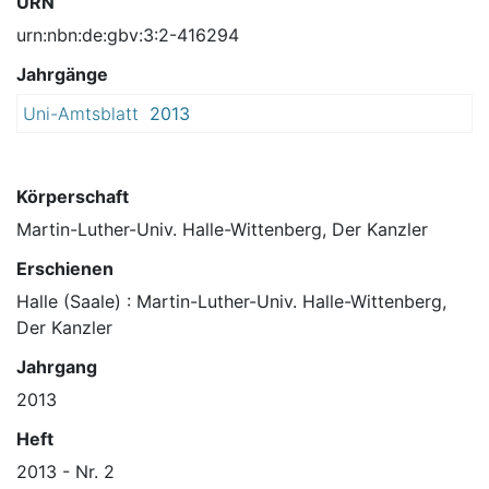
URN
urn:nbn:de:gbv:3:2-416294
Jahrgänge
Uni-Amtsblatt
2013
Körperschaft
Martin-Luther-Univ. Halle-Wittenberg, Der Kanzler
Erschienen
Halle (Saale) : Martin-Luther-Univ. Halle-Wittenberg,
Der Kanzler
Jahrgang
2013
Heft
2013 - Nr. 2