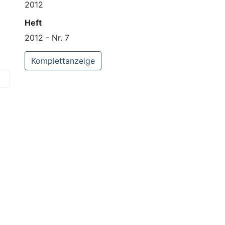
2012
Heft
2012 - Nr. 7
Komplettanzeige