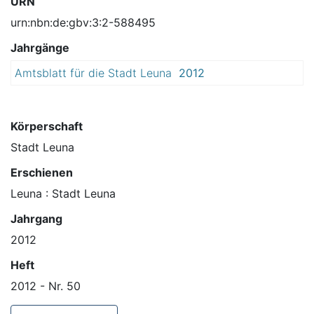
URN
urn:nbn:de:gbv:3:2-588495
Jahrgänge
Amtsblatt für die Stadt Leuna
2012
Körperschaft
Stadt Leuna
Erschienen
Leuna : Stadt Leuna
Jahrgang
2012
Heft
2012 - Nr. 50