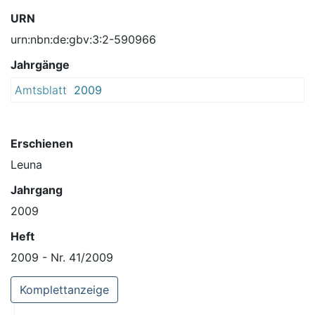
URN
urn:nbn:de:gbv:3:2-590966
Jahrgänge
Amtsblatt
2009
Erschienen
Leuna
Jahrgang
2009
Heft
2009 - Nr. 41/2009
Komplettanzeige