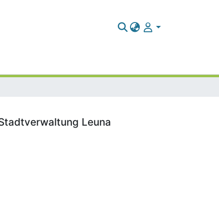
 Stadtverwaltung Leuna