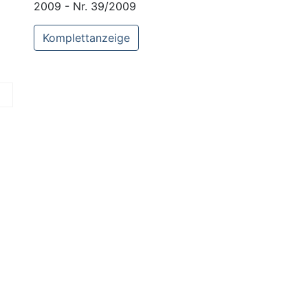
2009 - Nr. 39/2009
Komplettanzeige