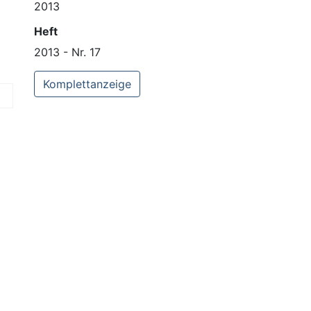
2013
Heft
2013 - Nr. 17
Komplettanzeige