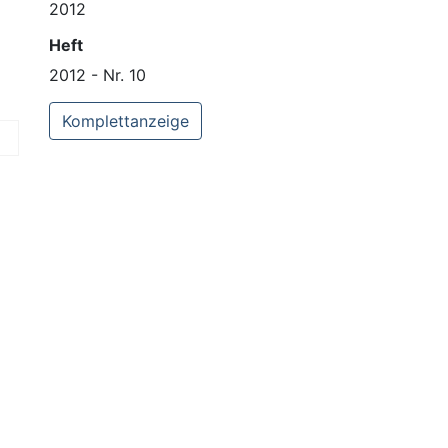
2012
Heft
2012 - Nr. 10
Komplettanzeige