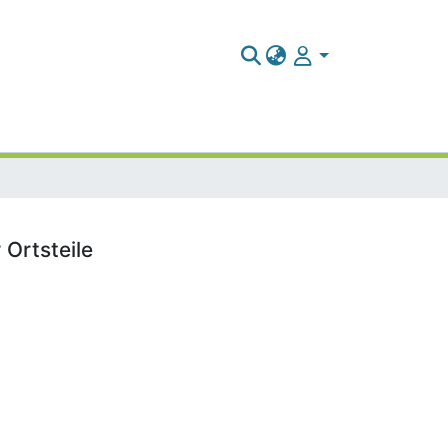
 Ortsteile