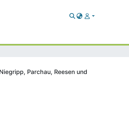
 Niegripp, Parchau, Reesen und