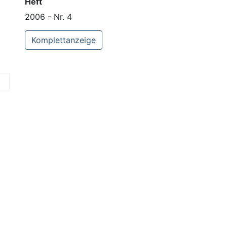
Heft
2006 - Nr. 4
Komplettanzeige