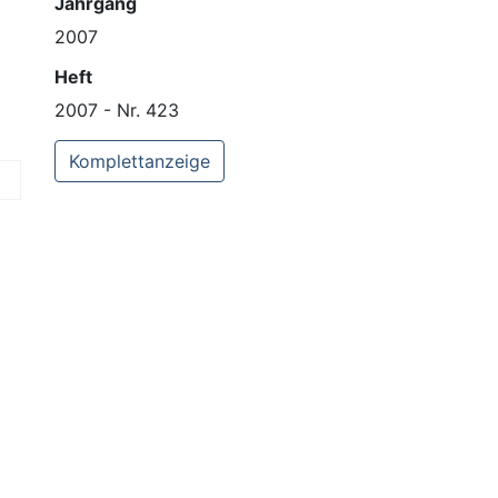
Jahrgang
2007
Heft
2007 - Nr. 423
Komplettanzeige