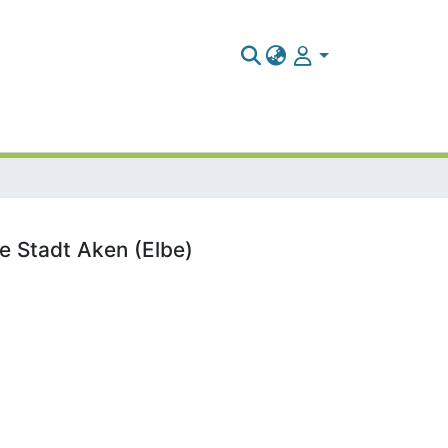
ie Stadt Aken (Elbe)