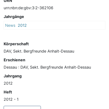
URN
urn:nbn:de:gbv:3:2-362106
Jahrgänge
News
2012
Körperschaft
DAV, Sekt. Bergfreunde Anhalt-Dessau
Erschienen
Dessau : DAV, Sekt. Bergfreunde Anhalt-Dessau
Jahrgang
2012
Heft
2012 - 1