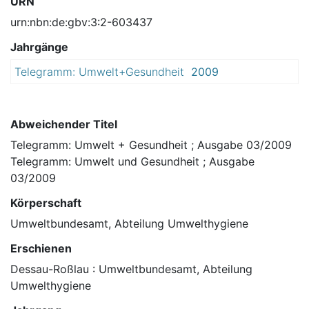
URN
urn:nbn:de:gbv:3:2-603437
Jahrgänge
Telegramm: Umwelt+Gesundheit
2009
Abweichender Titel
Telegramm: Umwelt + Gesundheit ; Ausgabe 03/2009
Telegramm: Umwelt und Gesundheit ; Ausgabe
03/2009
Körperschaft
Umweltbundesamt, Abteilung Umwelthygiene
Erschienen
Dessau-Roßlau : Umweltbundesamt, Abteilung
Umwelthygiene