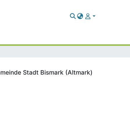
gemeinde Stadt Bismark (Altmark)