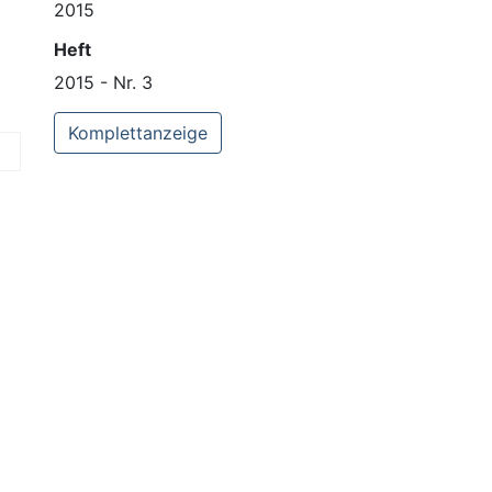
2015
Heft
2015 - Nr. 3
Komplettanzeige